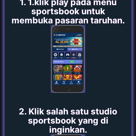
1. 1.klik play pada menu
sportsbook untuk
membuka pasaran taruhan.
2. Klik salah satu studio
sportsbook yang di
inginkan.