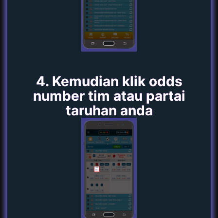
4. Kemudian klik odds
number tim atau partai
taruhan anda