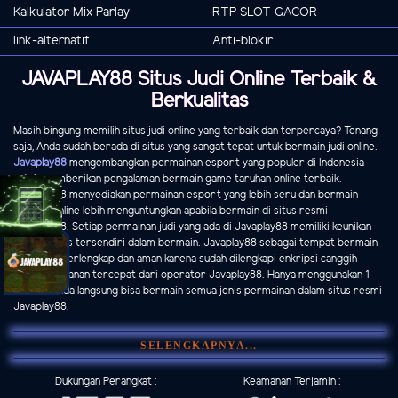
Kalkulator Mix Parlay
RTP SLOT GACOR
link-alternatif
Anti-blokir
JAVAPLAY88 Situs Judi Online Terbaik &
Berkualitas
Masih bingung memilih situs judi online yang terbaik dan terpercaya? Tenang
saja, Anda sudah berada di situs yang sangat tepat untuk bermain judi online.
Javaplay88
mengembangkan permainan esport yang populer di Indonesia
untuk memberikan pengalaman bermain game taruhan online terbaik.
Javaplay88 menyediakan permainan esport yang lebih seru dan bermain
taruhan online lebih menguntungkan apabila bermain di situs resmi
Javaplay88. Setiap permainan judi yang ada di Javaplay88 memiliki keunikan
serta grafis tersendiri dalam bermain. Javaplay88 sebagai tempat bermain
judi online terlengkap dan aman karena sudah dilengkapi enkripsi canggih
serta pelayanan tercepat dari operator Javaplay88. Hanya menggunakan 1
user ID Anda langsung bisa bermain semua jenis permainan dalam situs resmi
Javaplay88.
SELENGKAPNYA...
Dukungan Perangkat :
Keamanan Terjamin :